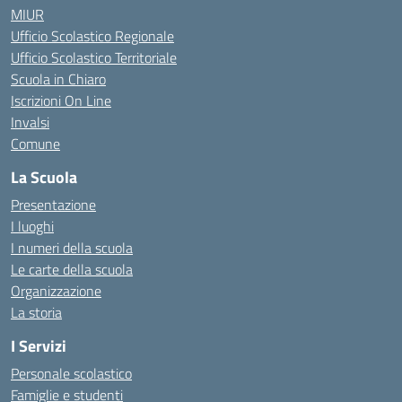
MIUR
Ufficio Scolastico Regionale
Ufficio Scolastico Territoriale
Scuola in Chiaro
Iscrizioni On Line
Invalsi
Comune
La Scuola
Presentazione
I luoghi
I numeri della scuola
Le carte della scuola
Organizzazione
La storia
I Servizi
Personale scolastico
Famiglie e studenti