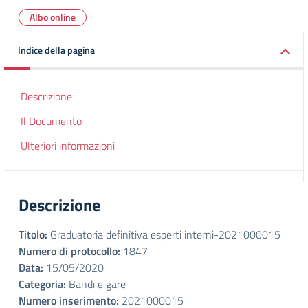
Albo online
Indice della pagina
Descrizione
Il Documento
Ulteriori informazioni
Descrizione
Titolo:
Graduatoria definitiva esperti interni-2021000015
Numero di protocollo:
1847
Data:
15/05/2020
Categoria:
Bandi e gare
Numero inserimento:
2021000015