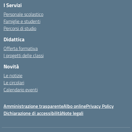
I Servizi
Personale scolastico
Famiglie e studenti
Percorsi di studio
Didattica
Offerta formativa
I progetti delle classi
Novità
Le notizie
Le circolari
Calendario eventi
Amministrazione trasparente
Albo online
Privacy Policy
Dichiarazione di accessibilità
Note legali