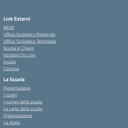
Link Esterni
MIUR
Ufficio Scolastico Regionale
Ufficio Scolastico Territoriale
Scuola in Chiaro
Iscrizioni On Line
Invalsi
Comune
La Scuola
Presentazione
I luoghi
I numeri della scuola
Le carte della scuola
Organizzazione
La storia