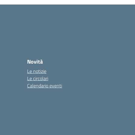
Novità
Le notizie
Le circolari
Calendario eventi