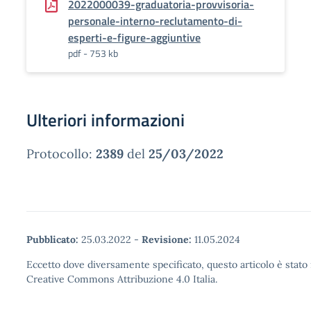
2022000039-graduatoria-provvisoria-
personale-interno-reclutamento-di-
esperti-e-figure-aggiuntive
pdf - 753 kb
Ulteriori informazioni
Protocollo:
2389
del
25/03/2022
Pubblicato:
25.03.2022
-
Revisione:
11.05.2024
Eccetto dove diversamente specificato, questo articolo è stato 
Creative Commons Attribuzione 4.0 Italia.