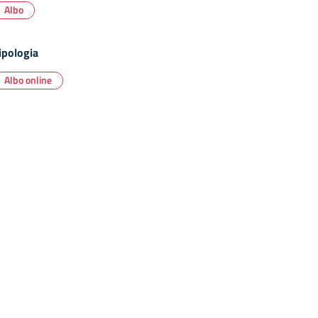
Albo
ipologia
Albo online