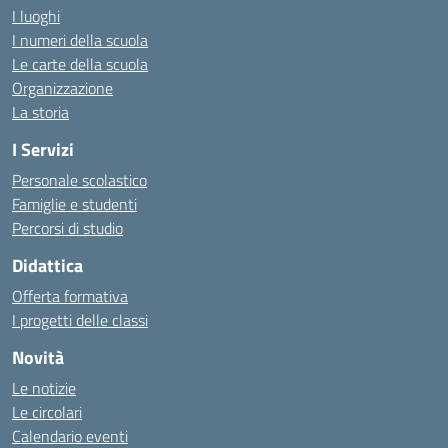
I luoghi
I numeri della scuola
Le carte della scuola
Organizzazione
La storia
I Servizi
Personale scolastico
Famiglie e studenti
Percorsi di studio
Didattica
Offerta formativa
I progetti delle classi
Novità
Le notizie
Le circolari
Calendario eventi