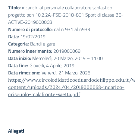
Titolo:
incarichi al personale collaboratore scolastico
progetto pon 10.2.2A-FSE-2018-801 Sport di classe BE-
ACTIVE-2019000068
Numero di protocollo:
dal n 931 al n933
Data:
19/02/2019
Categoria:
Bandi e gare
Numero inserimento:
2019000068
Data inizio:
Mercoledì, 20 Marzo, 2019 – 11:00
Data fine:
Giovedì, 4 Aprile, 2019
Data rimozione:
Venerdì, 21 Marzo, 2025
https://www.circolodidatticoeduardodefilippo.edu.it/
content/uploads/2024/04/2019000068-incarico-
criscuolo-malafronte-saetta.pdf
Allegati