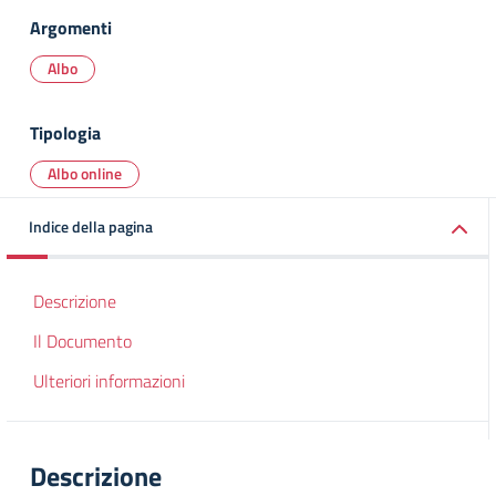
Argomenti
Albo
Tipologia
Albo online
Indice della pagina
Descrizione
Il Documento
Ulteriori informazioni
Descrizione