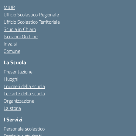
MIUR
Ufficio Scolastico Regionale
Ufficio Scolastico Territoriale
Scuola in Chiaro
Iscrizioni On Line
Invalsi
Comune
La Scuola
Presentazione
I luoghi
I numeri della scuola
Le carte della scuola
Organizzazione
La storia
I Servizi
Personale scolastico