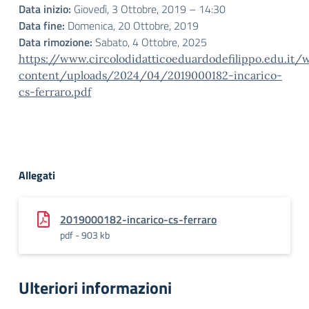
Data inizio:
Giovedì, 3 Ottobre, 2019 – 14:30
Data fine:
Domenica, 20 Ottobre, 2019
Data rimozione:
Sabato, 4 Ottobre, 2025
https://www.circolodidatticoeduardodefilippo.edu.it/
content/uploads/2024/04/2019000182-incarico-
cs-ferraro.pdf
Allegati
2019000182-incarico-cs-ferraro
pdf - 903 kb
Ulteriori informazioni