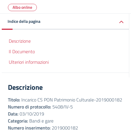
Albo online
Indice della pagina
Descrizione
Il Documento
Ulteriori informazioni
Descrizione
Titolo:
Incarico CS PON Patrimonio Culturale-2019000182
Numero di protocollo:
5408/IV-5
Data:
03/10/2019
Categoria:
Bandi e gare
Numero inserimento:
2019000182