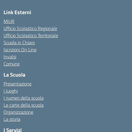
Link Esterni
MIUR
Ufficio Scolastico Regionale
Ufficio Scolastico Territoriale
Scuola in Chiaro
Iscrizioni On Line
Invalsi
Comune
La Scuola
Presentazione
I luoghi
I numeri della scuola
Le carte della scuola
Organizzazione
La storia
I Servizi