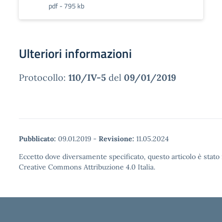
pdf - 795 kb
Ulteriori informazioni
Protocollo:
110/IV-5
del
09/01/2019
Pubblicato:
09.01.2019
-
Revisione:
11.05.2024
Eccetto dove diversamente specificato, questo articolo è stato 
Creative Commons Attribuzione 4.0 Italia.