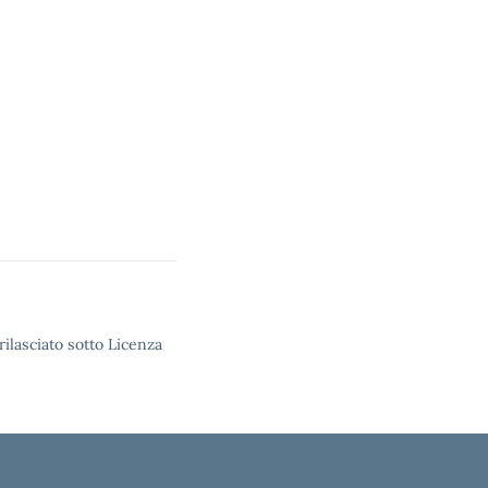
rilasciato sotto Licenza