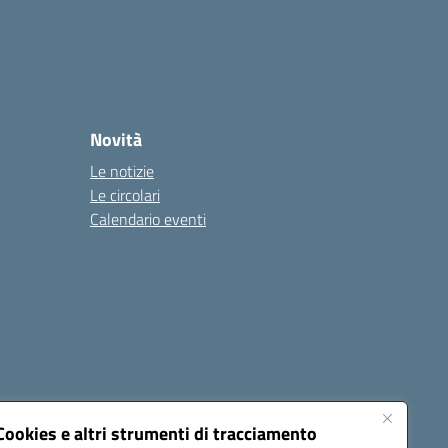
Novità
Le notizie
Le circolari
Calendario eventi
Cookies e altri strumenti di tracciamento