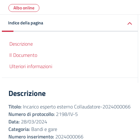
Albo online
Indice della pagina
Descrizione
Il Documento
Ulteriori informazioni
Descrizione
Titolo:
Incarico esperto esterno Collaudatore-2024000066
Numero di protocollo:
2198/IV-5
Data:
28/03/2024
Categoria:
Bandi e gare
Numero inserimento:
2024000066