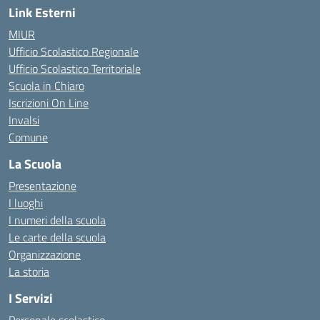
Link Esterni
MIUR
Ufficio Scolastico Regionale
Ufficio Scolastico Territoriale
Scuola in Chiaro
Iscrizioni On Line
Invalsi
Comune
La Scuola
Presentazione
I luoghi
I numeri della scuola
Le carte della scuola
Organizzazione
La storia
I Servizi