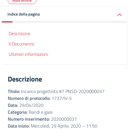
Albo online
Indice della pagina
Descrizione
Il Documento
Ulteriori informazioni
Descrizione
Titolo:
Incarico progettista #7 PNSD-2020000037
Numero di protocollo:
1737/IV-5
Data:
29/04/2020
Categoria:
Bandi e gare
Numero inserimento:
2020000037
Data inizio:
Mercoledì, 29 Aprile, 2020 – 11:50