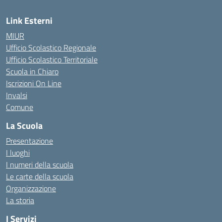
Link Esterni
MIUR
Ufficio Scolastico Regionale
Ufficio Scolastico Territoriale
Scuola in Chiaro
Iscrizioni On Line
Invalsi
Comune
La Scuola
Presentazione
I luoghi
I numeri della scuola
Le carte della scuola
Organizzazione
La storia
I Servizi