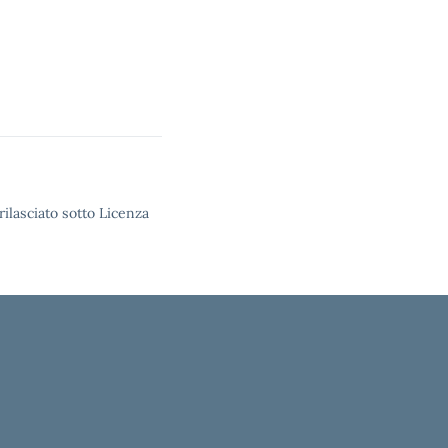
rilasciato sotto Licenza