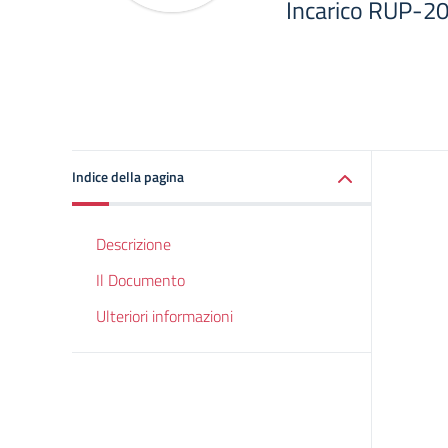
Incarico RUP-
Indice della pagina
Descrizione
Il Documento
Ulteriori informazioni