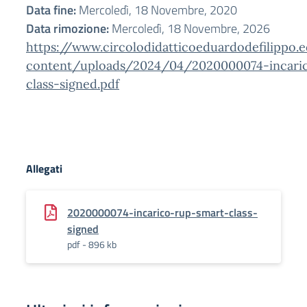
Data fine:
Mercoledì, 18 Novembre, 2020
Data rimozione:
Mercoledì, 18 Novembre, 2026
https://www.circolodidatticoeduardodefilippo.
content/uploads/2024/04/2020000074-incari
class-signed.pdf
Allegati
2020000074-incarico-rup-smart-class-
signed
pdf - 896 kb