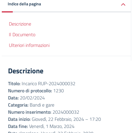
Indice della pagina
Descrizione
Il Documento
Ulteriori informazioni
Descrizione
Titolo:
Incarico RUP-2024000032
Numero di protocollo:
1230
Data:
20/02/2024
Categoria:
Bandi e gare
Numero inserimento:
2024000032
Data inizio:
Giovedì, 22 Febbraio, 2024 – 17:20
Data fine:
Venerdì, 1 Marzo, 2024