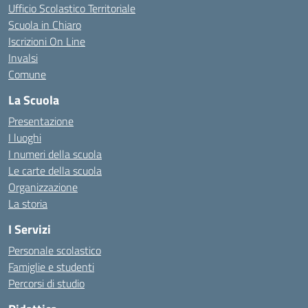
Ufficio Scolastico Territoriale
Scuola in Chiaro
Iscrizioni On Line
Invalsi
Comune
La Scuola
Presentazione
I luoghi
I numeri della scuola
Le carte della scuola
Organizzazione
La storia
I Servizi
Personale scolastico
Famiglie e studenti
Percorsi di studio