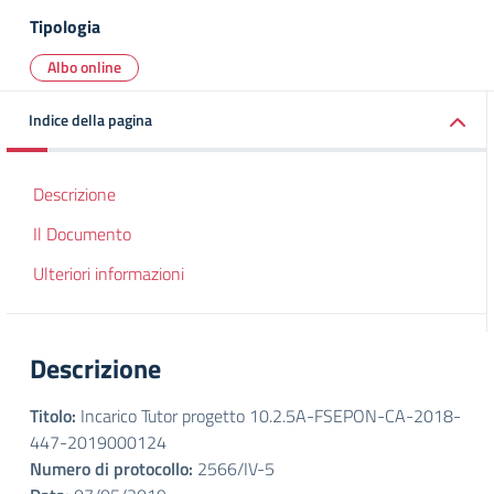
Tipologia
Albo online
Indice della pagina
Descrizione
Il Documento
Ulteriori informazioni
Descrizione
Titolo:
Incarico Tutor progetto 10.2.5A-FSEPON-CA-2018-
447-2019000124
Numero di protocollo:
2566/IV-5