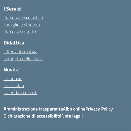
I Servizi
Personale scolastico
Famiglie e studenti
Percorsi di studio
Didattica
Offerta formativa
I progetti delle classi
Novità
Le notizie
Le circolari
Calendario eventi
Amministrazione trasparente
Albo online
Privacy Policy
Dichiarazione di accessibilità
Note legali