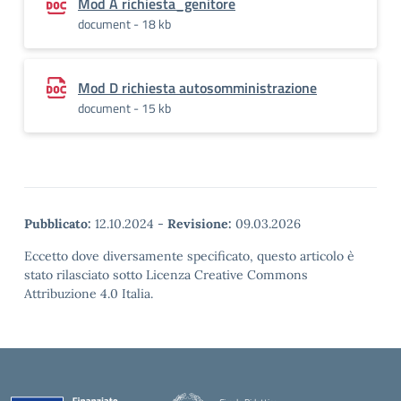
Mod A richiesta_genitore
document - 18 kb
Mod D richiesta autosomministrazione
document - 15 kb
Pubblicato:
12.10.2024
-
Revisione:
09.03.2026
Eccetto dove diversamente specificato, questo articolo è
stato rilasciato sotto Licenza Creative Commons
Attribuzione 4.0 Italia.