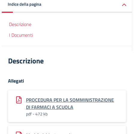
Indice della pagina
Descrizione
I Documenti
Descrizione
Allegati
PROCEDURA PER LA SOMMINISTRAZIONE
DI FARMACI A SCUOLA
pdf - 472 kb