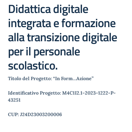
Didattica digitale
integrata e formazione
alla transizione digitale
per il personale
scolastico.
Titolo del Progetto: “In Form…Azione”
Identificativo Progetto: M4C1I2.1-2023-1222-P-
43251
CUP: J24D23003200006