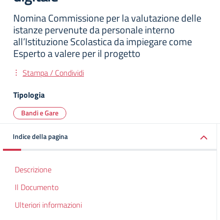
Nomina Commissione per la valutazione delle
istanze pervenute da personale interno
all’Istituzione Scolastica da impiegare come
Esperto a valere per il progetto
Stampa / Condividi
Tipologia
Bandi e Gare
Indice della pagina
Descrizione
Il Documento
Ulteriori informazioni