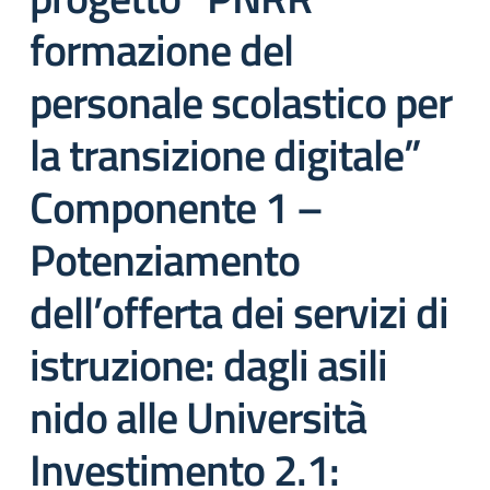
formazione del
personale scolastico per
la transizione digitale”
Componente 1 –
Potenziamento
dell’offerta dei servizi di
istruzione: dagli asili
nido alle Università
Investimento 2.1: