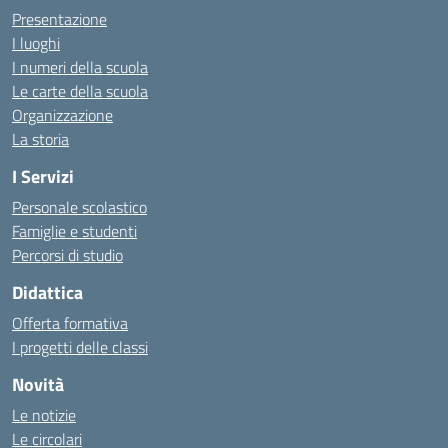
Presentazione
I luoghi
I numeri della scuola
Le carte della scuola
Organizzazione
La storia
I Servizi
Personale scolastico
Famiglie e studenti
Percorsi di studio
Didattica
Offerta formativa
I progetti delle classi
Novità
Le notizie
Le circolari