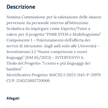
Descrizione
Nomina Commissione per la valutazione delle istanze
pervenute da personale interno all’Istituzione
Scolastica da impiegare come Esperto/Tutor a
valere per il progetto “PNRR STEM e Multilinguismo”
Componente 1 – Potenziamento dell’offerta dei
servizi di istruzione: dagli asili nido alle Università –
Investimento 3.1 “Nuove competenze e nuovi
linguaggi” (DM 65/2023) – INTERVENTO A.
Titolo del Progetto: “I cento e più linguaggi dei
bambini”
Identificativo Progetto: M4C1I3.1-2023-1143-P-31979
CUP: J24D23002720006
Allegati