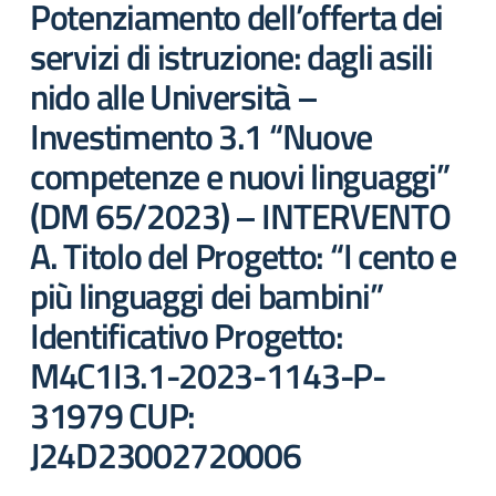
Potenziamento dell’offerta dei
servizi di istruzione: dagli asili
nido alle Università –
Investimento 3.1 “Nuove
competenze e nuovi linguaggi”
(DM 65/2023) – INTERVENTO
A. Titolo del Progetto: “I cento e
più linguaggi dei bambini”
Identificativo Progetto:
M4C1I3.1-2023-1143-P-
31979 CUP:
J24D23002720006