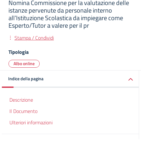
Nomina Commissione per la valutazione delle
istanze pervenute da personale interno
all’Istituzione Scolastica da impiegare come
Esperto/Tutor a valere per il pr
Stampa / Condividi
Tipologia
Albo online
Indice della pagina
Descrizione
Il Documento
Ulteriori informazioni