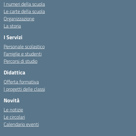
I numeri della scuola
Le carte della scuola
Organizzazione
La storia
I Servizi
Personale scolastico
Famiglie e studenti
Percorsi di studio
Didattica
Offerta formativa
I progetti delle classi
Novità
Le notizie
Le circolari
Calendario eventi