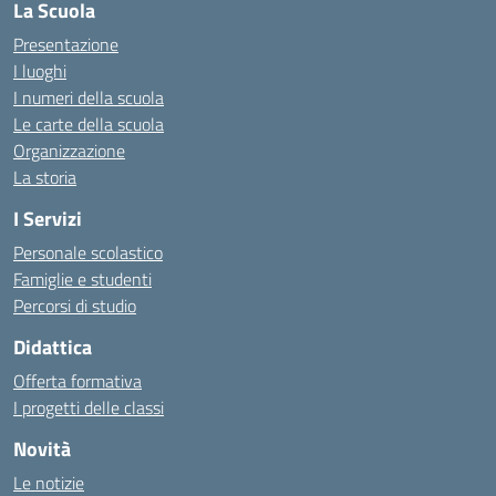
La Scuola
Presentazione
I luoghi
I numeri della scuola
Le carte della scuola
Organizzazione
La storia
I Servizi
Personale scolastico
Famiglie e studenti
Percorsi di studio
Didattica
Offerta formativa
I progetti delle classi
Novità
Le notizie