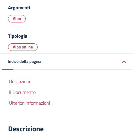
Argomenti
Albo
Tipologia
Albo online
Indice della pagina
Descrizione
Il Documento
Ulteriori informazioni
Descrizione