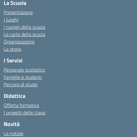
La Scuola
Presentazione
I luoghi
I numeri della scuola
Le carte della scuola
Organizzazione
La storia
I Servizi
Personale scolastico
Famiglie e studenti
Percorsi di studio
Didattica
Offerta formativa
I progetti delle classi
Novità
Le notizie