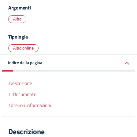
Argomenti
Albo
Tipologia
Albo online
Indice della pagina
Descrizione
Il Documento
Ulteriori informazioni
Descrizione