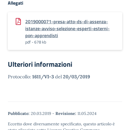
Allegati
2019000071-presa-atto-ds-di-assenza-
istanze-avviso-selezione-esperti-esterni-
pon-apprendisti
pdf - 678 kb
Ulteriori informazioni
Protocollo:
1611/VI-3
del
20/03/2019
Pubblicato:
20.03.2019
-
Revisione:
11.05.2024
Eccetto dove diversamente specificato, questo articolo è