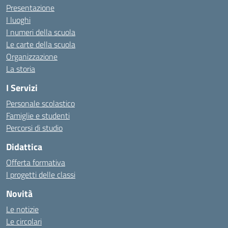
Presentazione
I luoghi
I numeri della scuola
Le carte della scuola
Organizzazione
La storia
I Servizi
Personale scolastico
Famiglie e studenti
Percorsi di studio
Didattica
Offerta formativa
I progetti delle classi
Novità
Le notizie
Le circolari