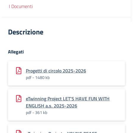
I Documenti
Descrizione
Allegati
Progetti di circolo 2025-2026
pdf - 1480 kb
eTwinning Project LET'S HAVE FUN WITH
ENGLISH a.s. 2025-2026
pdf - 361 kb