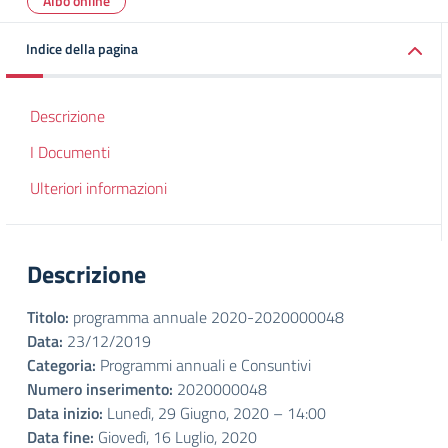
Albo online
Indice della pagina
Descrizione
I Documenti
Ulteriori informazioni
Descrizione
Titolo:
programma annuale 2020-2020000048
Data:
23/12/2019
Categoria:
Programmi annuali e Consuntivi
Numero inserimento:
2020000048
Data inizio:
Lunedì, 29 Giugno, 2020 – 14:00
Data fine:
Giovedì, 16 Luglio, 2020