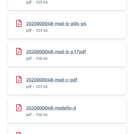
pdf - 105 kb
2020000048-mod-b-p04-p4
pdf - 103 kb
2020000048-mod-b-p17pdf
pdf - 106 kb
2020000048-mod-c-pdf
pdf - 103 kb
2020000048-modello-d
pdf - 106 kb