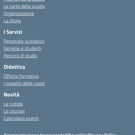
Le carte della scuola
Organizzazione
La storia
I Servizi
Personale scolastico
Famiglie e studenti
Percorsi di studio
Didattica
Offerta formativa
I progetti delle classi
Novità
Le notizie
Le circolari
Calendario eventi