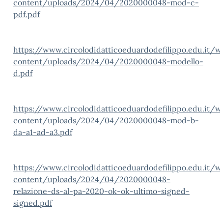
content/uploads/2024/04/2020000048-mod-c-
pdf.pdf
https://www.circolodidatticoeduardodefilippo.edu.it/
content/uploads/2024/04/2020000048-modello-
d.pdf
https://www.circolodidatticoeduardodefilippo.edu.it/
content/uploads/2024/04/2020000048-mod-b-
da-a1-ad-a3.pdf
https://www.circolodidatticoeduardodefilippo.edu.it/
content/uploads/2024/04/2020000048-
relazione-ds-al-pa-2020-ok-ok-ultimo-signed-
signed.pdf