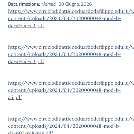
Data rimozione:
Martedì, 30 Giugno, 2026
https://www.circolodidatticoeduardodefilippo.edu.it/
content/uploads/2024/04/2020000048-mod-b-
da-a1-ad-a3.pdf
https://www.circolodidatticoeduardodefilippo.edu.it/
content/uploads/2024/04/2020000048-mod-b-
da-a1-ad-a3.pdf
https://www.circolodidatticoeduardodefilippo.edu.it/
content/uploads/2024/04/2020000048-mod-b-
a5.pdf
https://www.circolodidatticoeduardodefilippo.edu.it/
content/uploads/2024/04/2020000048-mod-b-
da-p02-p18-p19.pdf