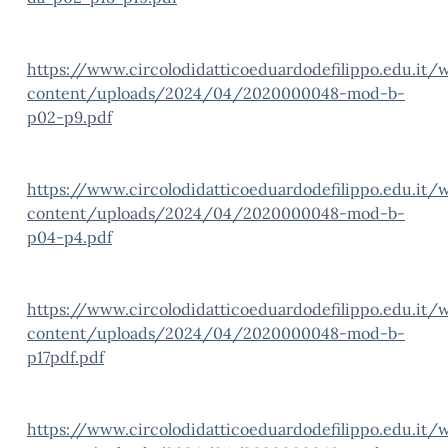
https://www.circolodidatticoeduardodefilippo.edu.it/
content/uploads/2024/04/2020000048-mod-b-
p02-p9.pdf
https://www.circolodidatticoeduardodefilippo.edu.it/
content/uploads/2024/04/2020000048-mod-b-
p04-p4.pdf
https://www.circolodidatticoeduardodefilippo.edu.it/
content/uploads/2024/04/2020000048-mod-b-
p17pdf.pdf
https://www.circolodidatticoeduardodefilippo.edu.it/