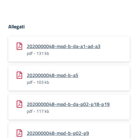
Allegati
2020000048-mod-b-da-a1-ad-a3
pdf - 131 kb
2020000048-mod-b-a5
pdf - 103 kb
2020000048-mod-b-da-p02-p18-p19
pdf - 117 kb
2020000048-mod-b-p02-p9