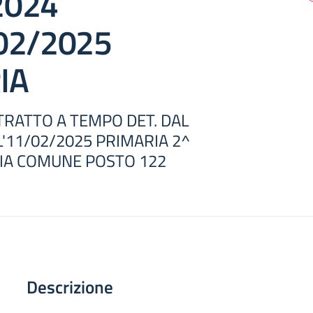
2024
02/2025
IA
RATTO A TEMPO DET. DAL
L'11/02/2025 PRIMARIA 2^
RIA COMUNE POSTO 122
Descrizione