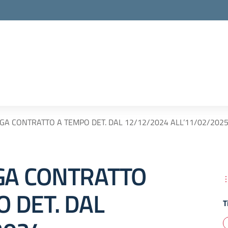
A CONTRATTO A TEMPO DET. DAL 12/12/2024 ALL’11/02/2025
A CONTRATTO
 DET. DAL
T