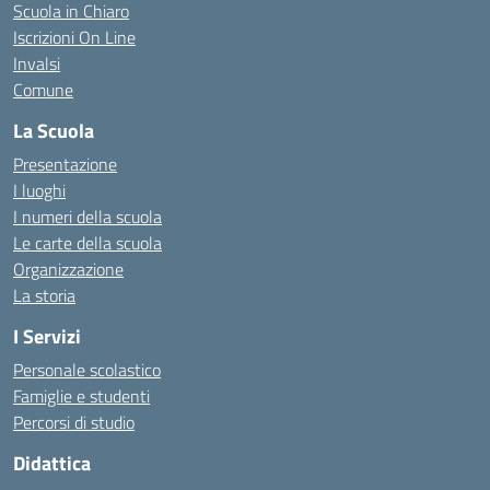
Scuola in Chiaro
Iscrizioni On Line
Invalsi
Comune
La Scuola
Presentazione
I luoghi
I numeri della scuola
Le carte della scuola
Organizzazione
La storia
I Servizi
Personale scolastico
Famiglie e studenti
Percorsi di studio
Didattica