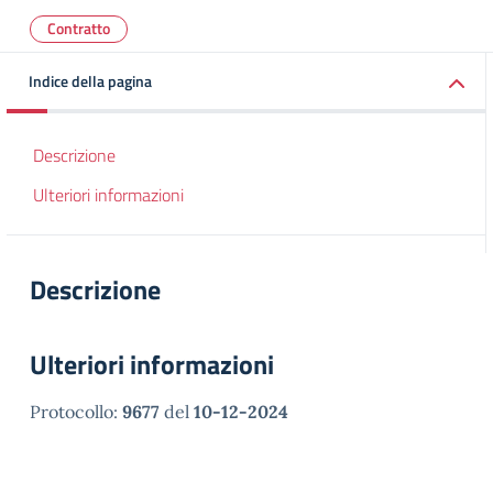
Contratto
Indice della pagina
Descrizione
Ulteriori informazioni
Descrizione
Ulteriori informazioni
Protocollo:
9677
del
10-12-2024