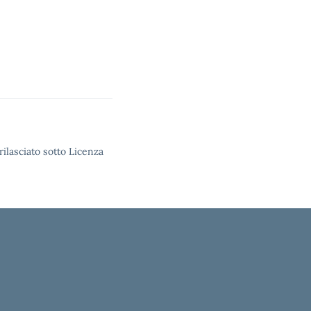
rilasciato sotto Licenza