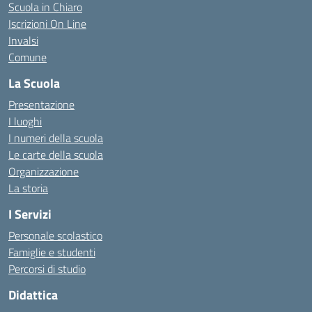
Scuola in Chiaro
Iscrizioni On Line
Invalsi
Comune
La Scuola
Presentazione
I luoghi
I numeri della scuola
Le carte della scuola
Organizzazione
La storia
I Servizi
Personale scolastico
Famiglie e studenti
Percorsi di studio
Didattica