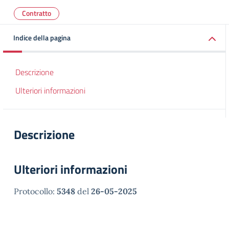
Contratto
Indice della pagina
Descrizione
Ulteriori informazioni
Descrizione
Ulteriori informazioni
Protocollo:
5348
del
26-05-2025