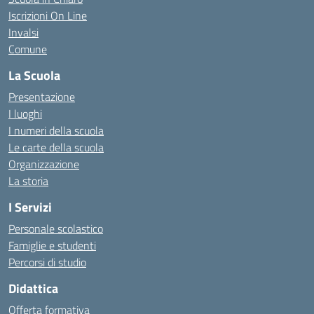
Iscrizioni On Line
Invalsi
Comune
La Scuola
Presentazione
I luoghi
I numeri della scuola
Le carte della scuola
Organizzazione
La storia
I Servizi
Personale scolastico
Famiglie e studenti
Percorsi di studio
Didattica
Offerta formativa