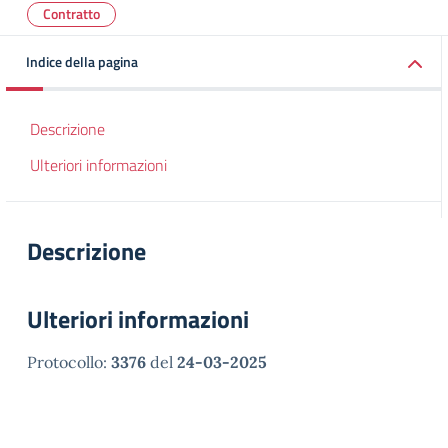
Contratto
Indice della pagina
Descrizione
Ulteriori informazioni
Descrizione
Ulteriori informazioni
Protocollo:
3376
del
24-03-2025