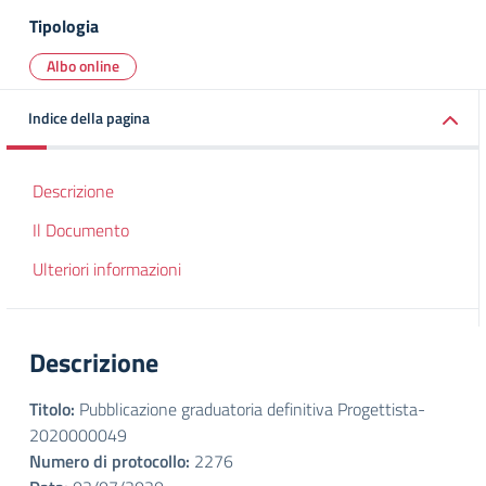
Tipologia
Albo online
Indice della pagina
Descrizione
Il Documento
Ulteriori informazioni
Descrizione
Titolo:
Pubblicazione graduatoria definitiva Progettista-
2020000049
Numero di protocollo:
2276