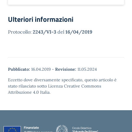
Ulteriori informazioni
Protocollo:
2243/VI-3
del
16/04/2019
Pubblicato:
16.04.2019
-
Revisione:
11.05.2024
Eccetto dove diversamente specificato, questo articolo è
stato rilasciato sotto Licenza Creative Commons
Attribuzione 4.0 Italia.
Circolo Didattico
"Eduardo De Filippo"