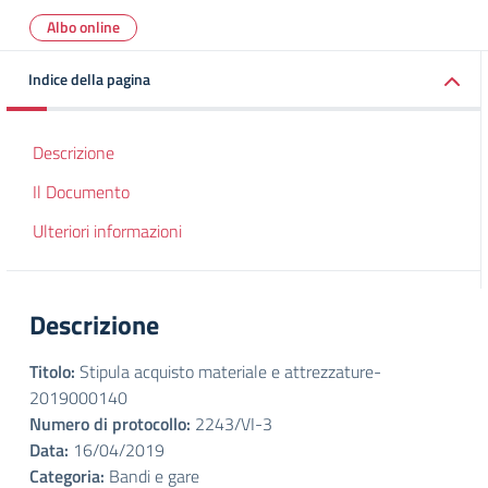
Albo online
Indice della pagina
Descrizione
Il Documento
Ulteriori informazioni
Descrizione
Titolo:
Stipula acquisto materiale e attrezzature-
2019000140
Numero di protocollo:
2243/VI-3
Data:
16/04/2019
Categoria:
Bandi e gare