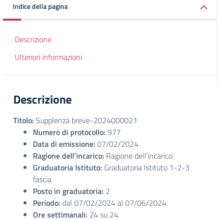
Indice della pagina
Descrizione
Ulteriori informazioni
Descrizione
Titolo:
Supplenza breve-2024000021
Numero di protocollo:
977
Data di emissione:
07/02/2024
Ragione dell’incarico:
Ragione dell’incarico:
Graduatoria Istituto:
Graduatoria Istituto 1-2-3
fascia
Posto in graduatoria:
2
Periodo:
dal 07/02/2024 al 07/06/2024
Ore settimanali:
24 su 24