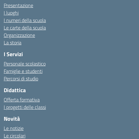
Presentazione
I luoghi
I numeri della scuola
Le carte della scuola
Organizzazione
La storia
I Servizi
Personale scolastico
Famiglie e studenti
Percorsi di studio
Didattica
Offerta formativa
I progetti delle classi
Novità
Le notizie
Le circolari