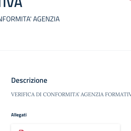
IVA
ONFORMITA' AGENZIA
Descrizione
VERIFICA DI CONFORMITA’ AGENZIA FORMATI
Allegati