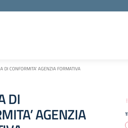
CA DI CONFORMITA’ AGENZIA FORMATIVA
A DI
MITA’ AGENZIA
T