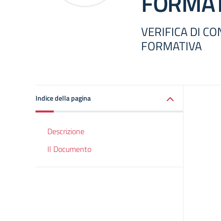
FORMAT
VERIFICA DI C
FORMATIVA
Indice della pagina
Descrizione
Il Documento