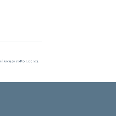
rilasciato sotto Licenza