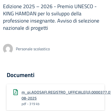
Edizione 2025 – 2026 - Premio UNESCO -
KING HAMDAN per lo sviluppo della
professione insegnante. Avviso di selezione
nazionale di progetti
Personale scolastico
Documenti
m_pi.AOOSAFI.REGISTRO_UFFICIALE(U).0000377.0
08-2025
pdf - 319 kb