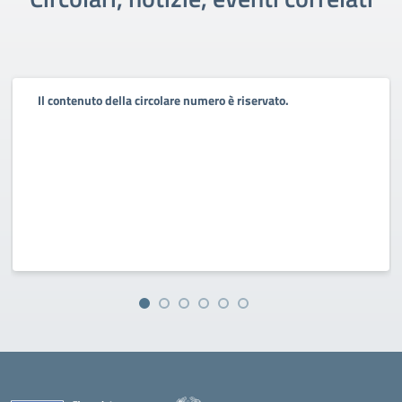
Il contenuto della circolare numero è riservato.