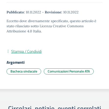
Pubblicato:
10.11.2022
-
Revisione:
10.11.2022
Eccetto dove diversamente specificato, questo articolo è
stato rilasciato sotto Licenza Creative Commons
Attribuzione 4.0 Italia.
Stampa / Condividi
Argomenti
Bacheca sindacale
Comunicazioni Personale ATA
Circolari, notizie, eventi correlati