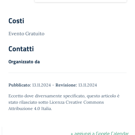
Costi
Evento Gratuito
Contatti
Organizzato da
Pubblicato:
13.11.2024
-
Revisione:
13.11.2024
Eccetto dove diversamente specificato, questo articolo è
stato rilasciato sotto Licenza Creative Commons
Attribuzione 4.0 Italia.
+ aggiungi a Google Calendar