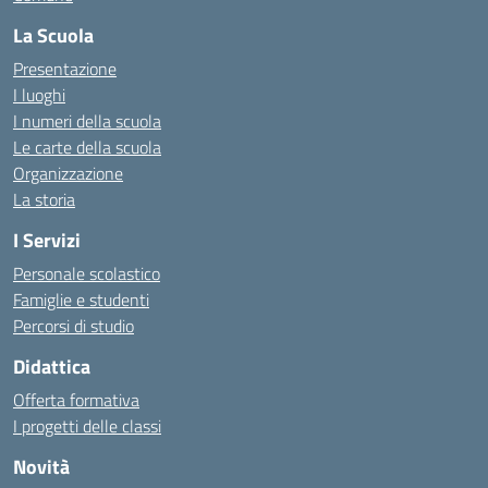
La Scuola
Presentazione
I luoghi
I numeri della scuola
Le carte della scuola
Organizzazione
La storia
I Servizi
Personale scolastico
Famiglie e studenti
Percorsi di studio
Didattica
Offerta formativa
I progetti delle classi
Novità