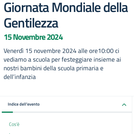
Giornata Mondiale della
Gentilezza
15 Novembre 2024
Venerdì 15 novembre 2024 alle ore10:00 ci
vediamo a scuola per festeggiare insieme ai
nostri bambini della scuola primaria e
dell’infanzia
Indice dell'evento
Cos'è