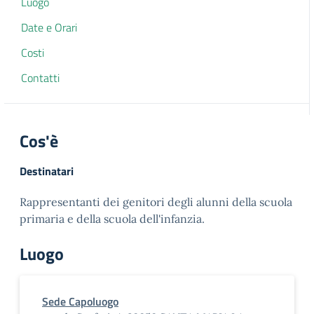
Luogo
Date e Orari
Costi
Contatti
Cos'è
Destinatari
Rappresentanti dei genitori degli alunni della scuola
primaria e della scuola dell'infanzia.
Luogo
Sede Capoluogo