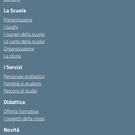
La Scuola
Presentazione
I luoghi
I numeri della scuola
Le carte della scuola
Organizzazione
La storia
I Servizi
Personale scolastico
Famiglie e studenti
Percorsi di studio
Didattica
Offerta formativa
I progetti delle classi
Novità