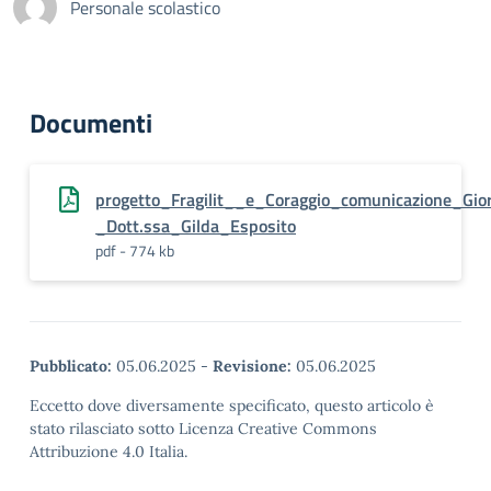
Personale scolastico
Documenti
progetto_Fragilit__e_Coraggio_comunicazione_Gio
_Dott.ssa_Gilda_Esposito
pdf - 774 kb
Pubblicato:
05.06.2025
-
Revisione:
05.06.2025
Eccetto dove diversamente specificato, questo articolo è
stato rilasciato sotto Licenza Creative Commons
Attribuzione 4.0 Italia.