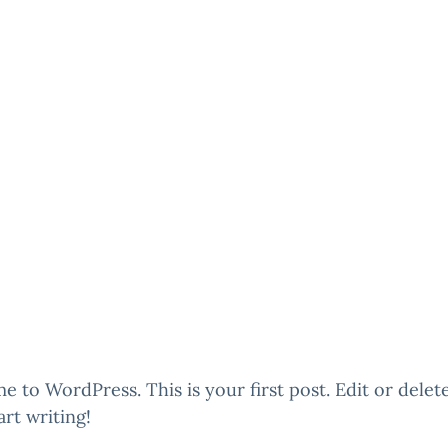
 to WordPress. This is your first post. Edit or delete
art writing!