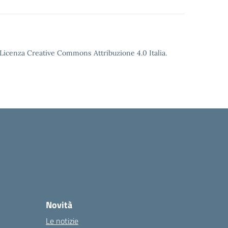
o Licenza Creative Commons Attribuzione 4.0 Italia.
Novità
Le notizie