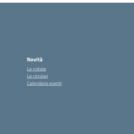
Novità
Le notizie
Le circolari
Calendario eventi