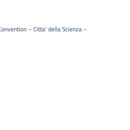
onvention – Citta’ della Scienza –