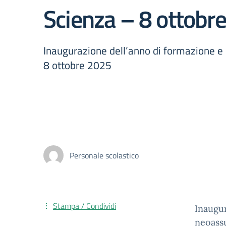
Scienza – 8 ottobr
Inaugurazione dell’anno di formazione e 
8 ottobre 2025
Personale scolastico
Stampa / Condividi
Inaugur
neoassu