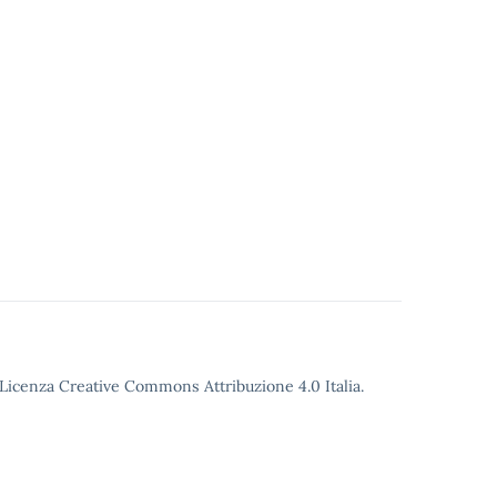
o Licenza Creative Commons Attribuzione 4.0 Italia.