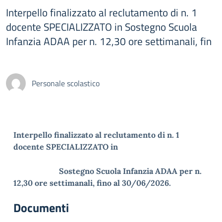
Interpello finalizzato al reclutamento di n. 1
docente SPECIALIZZATO in Sostegno Scuola
Infanzia ADAA per n. 12,30 ore settimanali, fin
Personale scolastico
Interpello finalizzato al reclutamento di n. 1
docente SPECIALIZZATO in
Sostegno Scuola Infanzia ADAA per n.
12,30 ore settimanali, fino al 30/06/2026.
Documenti