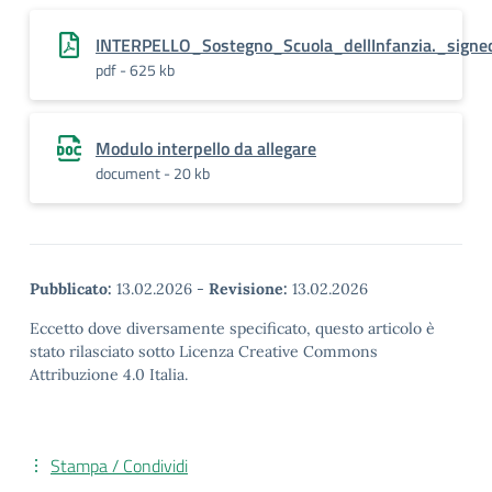
INTERPELLO_Sostegno_Scuola_dellInfanzia._signe
pdf - 625 kb
Modulo interpello da allegare
document - 20 kb
Pubblicato:
13.02.2026
-
Revisione:
13.02.2026
Eccetto dove diversamente specificato, questo articolo è
stato rilasciato sotto Licenza Creative Commons
Attribuzione 4.0 Italia.
Stampa / Condividi