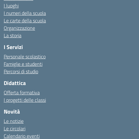
I luoghi
I numeri della scuola
Le carte della scuola
Organizzazione
La storia
I Servizi
Personale scolastico
Famiglie e studenti
Percorsi di studio
Didattica
Offerta formativa
I progetti delle classi
Novità
Le notizie
Le circolari
Calendario eventi