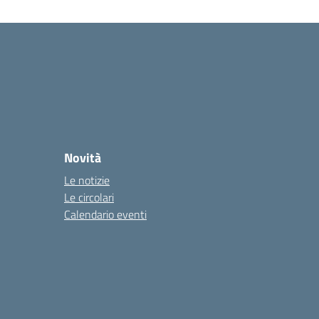
Novità
Le notizie
Le circolari
Calendario eventi