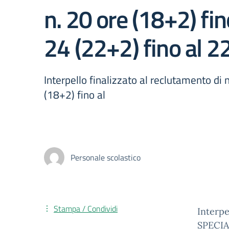
n. 20 ore (18+2) fi
24 (22+2) fino al 
Interpello finalizzato al reclutamento di
(18+2) fino al
Personale scolastico
Stampa / Condividi
Interpe
SPECIA