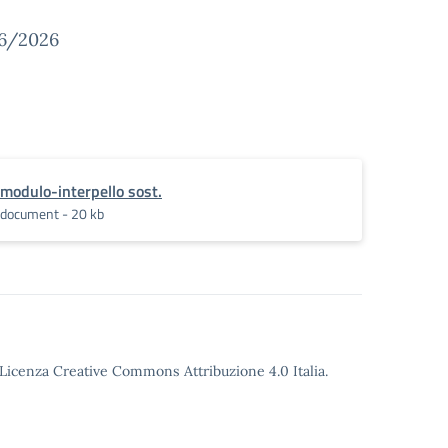
06/2026
modulo-interpello sost.
document - 20 kb
o Licenza Creative Commons Attribuzione 4.0 Italia.