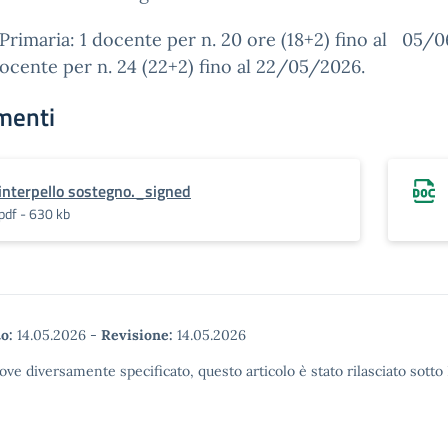
Primaria: 1 docente per n. 20 ore (18+2) fino al 05/
docente per n. 24 (22+2) fino al 22/05/2026.
menti
interpello sostegno._signed
pdf - 630 kb
o:
14.05.2026
-
Revisione:
14.05.2026
ove diversamente specificato, questo articolo è stato rilasciato sott