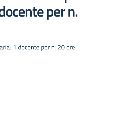
docente per n.
aria: 1 docente per n. 20 ore