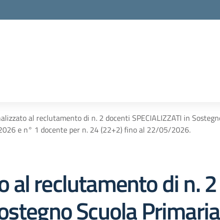
inalizzato al reclutamento di n. 2 docenti SPECIALIZZATI in Sostegn
2026 e n° 1 docente per n. 24 (22+2) fino al 22/05/2026.
to al reclutamento di n. 2
ostegno Scuola Primaria