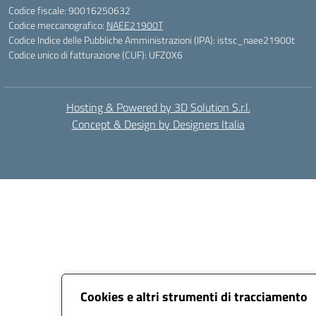
Codice fiscale: 90016250632
Codice meccanografico:
NAEE21900T
Codice Indice delle Pubbliche Amministrazioni (IPA): istsc_naee21900t
Codice unico di fatturazione (CUF): UFZ0X6
Hosting & Powered by 3D Solution S.r.l.
Concept & Design by Designers Italia
Cookies e altri strumenti di tracciamento