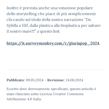
Inoltre è prevista anche una votazione popolare
dello storytelling che piace di più semplicemente
cliccando sul titolo della nostra narrazione “Da
Sybilla a Elif, dalla plastica alla bioplastica per salvare
il nostro mare!!!” a questo link
https://it.surveymonkey.com/r/giuriapop_2024
.
Pubblicato:
09.05.2024
-
Revisione:
24.06.2024
Eccetto dove diversamente specificato, questo articolo è
stato rilasciato sotto Licenza Creative Commons
Attribuzione 4.0 Italia.