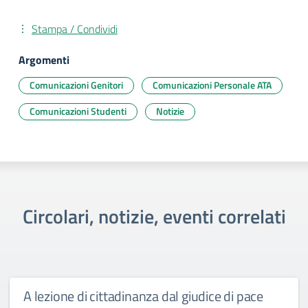
Stampa / Condividi
Argomenti
Comunicazioni Genitori
Comunicazioni Personale ATA
Comunicazioni Studenti
Notizie
Circolari, notizie, eventi correlati
A lezione di cittadinanza dal giudice di pace