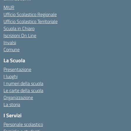
MIUR
Ufficio Scolastico Regionale
Ufficio Scolastico Territoriale
Scuola in Chiaro
Iscrizioni On Line
Invalsi
Comune
La Scuola
Presentazione
I luoghi
I numeri della scuola
Le carte della scuola
Organizzazione
La storia
I Servizi
Personale scolastico