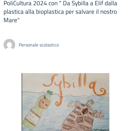
PoliCultura 2024 con " Da Sybilla a Elif dalla
plastica alla bioplastica per salvare il nostro
Mare"
Personale scolastico