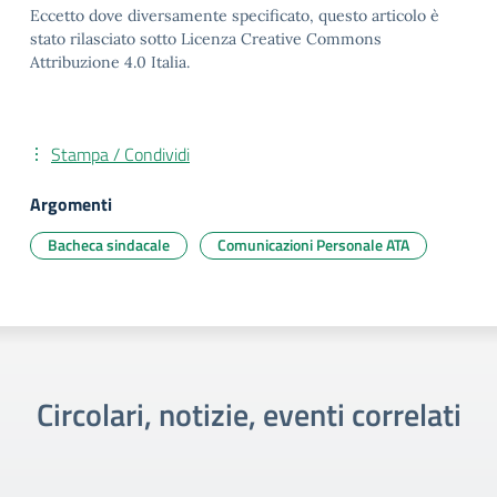
Eccetto dove diversamente specificato, questo articolo è
stato rilasciato sotto Licenza Creative Commons
Attribuzione 4.0 Italia.
Stampa / Condividi
Argomenti
Bacheca sindacale
Comunicazioni Personale ATA
Circolari, notizie, eventi correlati