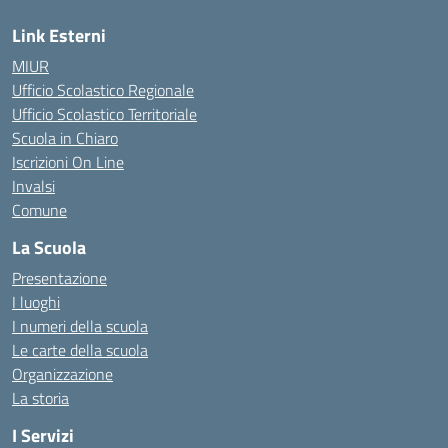
Link Esterni
MIUR
Ufficio Scolastico Regionale
Ufficio Scolastico Territoriale
Scuola in Chiaro
Iscrizioni On Line
Invalsi
Comune
La Scuola
Presentazione
I luoghi
I numeri della scuola
Le carte della scuola
Organizzazione
La storia
I Servizi