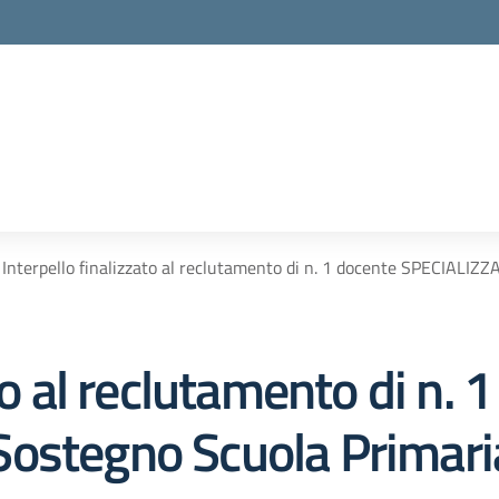
Interpello finalizzato al reclutamento di n. 1 docente SPECIALIZZ
to al reclutamento di n. 
ostegno Scuola Primaria