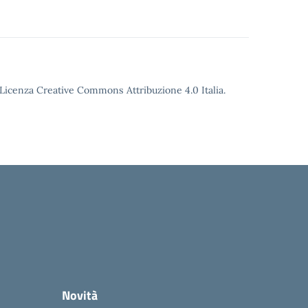
o Licenza Creative Commons Attribuzione 4.0 Italia.
Novità