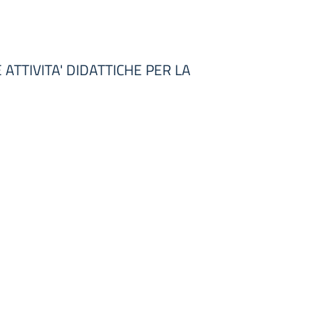
ATTIVITA' DIDATTICHE PER LA