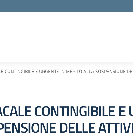
 CONTINGIBILE E URGENTE IN MERITO ALLA SOSPENSIONE DELL
CALE CONTINGIBILE E 
ENSIONE DELLE ATTIVI