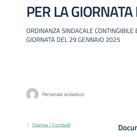
PER LA GIORNATA
ORDINANZA SINDACALE CONTINGIBILE E
GIORNATA DEL 29 GENNAIO 2025
Personale scolastico
Stampa / Condividi
Docu