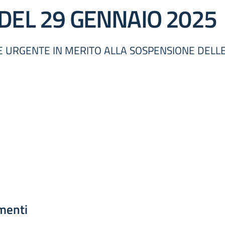
 DEL 29 GENNAIO 2025
 URGENTE IN MERITO ALLA SOSPENSIONE DELLE 
menti