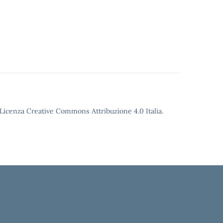
o Licenza Creative Commons Attribuzione 4.0 Italia.