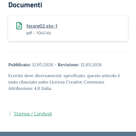
Documenti
fecore02.sto-1
pdf - 1045 kb
Pubblicato:
12.05.2026
-
Revisione:
12.05.2026
Eccetto dove diversamente specificato, questo articolo è
stato rilasciato sotto Licenza Creative Commons
Attribuzione 4.0 Italia.
Stampa / Condividi