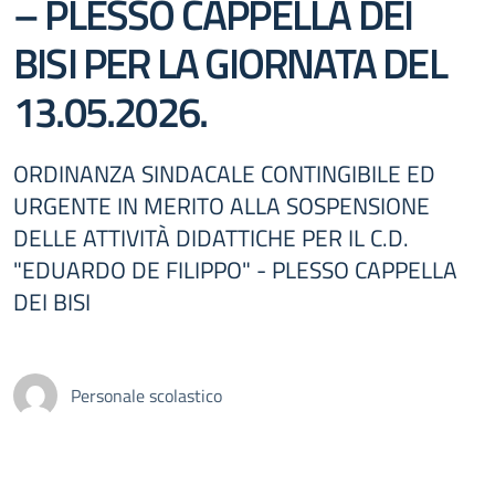
– PLESSO CAPPELLA DEI
BISI PER LA GIORNATA DEL
13.05.2026.
ORDINANZA SINDACALE CONTINGIBILE ED
URGENTE IN MERITO ALLA SOSPENSIONE
DELLE ATTIVITÀ DIDATTICHE PER IL C.D.
"EDUARDO DE FILIPPO" - PLESSO CAPPELLA
DEI BISI
Personale scolastico