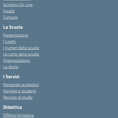
Iscrizioni On Line
Invalsi
Comune
La Scuola
Presentazione
I luoghi
I numeri della scuola
Le carte della scuola
Organizzazione
La storia
I Servizi
Personale scolastico
Famiglie e studenti
Percorsi di studio
Didattica
Offerta formativa