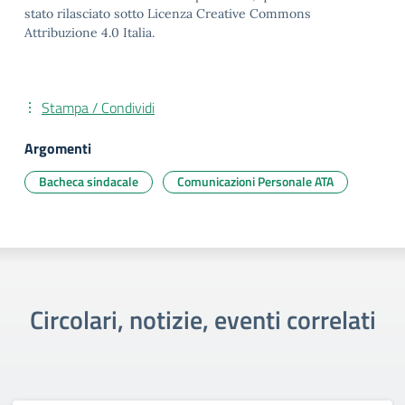
stato rilasciato sotto Licenza Creative Commons
Attribuzione 4.0 Italia.
Stampa / Condividi
Argomenti
Bacheca sindacale
Comunicazioni Personale ATA
Circolari, notizie, eventi correlati