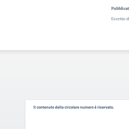
Pubblicat
Eccetto d
Il contenuto della circolare numero è riservato.