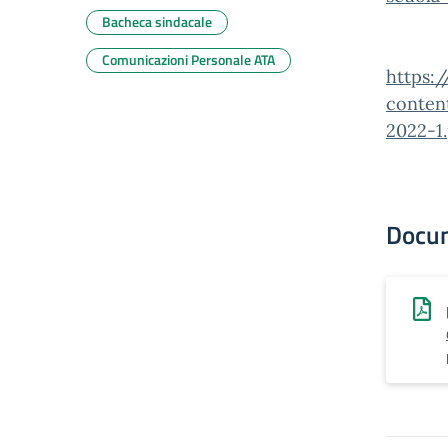
Bacheca sindacale
Comunicazioni Personale ATA
https:
conten
2022-1
Docu