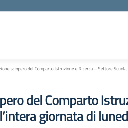
ione sciopero del Comparto Istruzione e Ricerca – Settore Scuola, 
pero del Comparto Istruz
l’intera giornata di lun