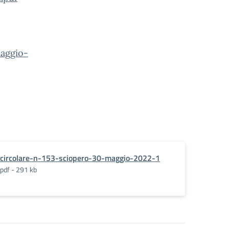
aggio-
circolare-n-153-sciopero-30-maggio-2022-1
pdf - 291 kb