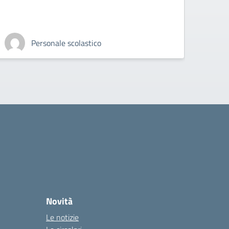
Personale scolastico
Novità
Le notizie