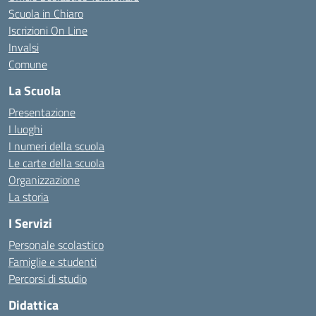
Scuola in Chiaro
Iscrizioni On Line
Invalsi
Comune
La Scuola
Presentazione
I luoghi
I numeri della scuola
Le carte della scuola
Organizzazione
La storia
I Servizi
Personale scolastico
Famiglie e studenti
Percorsi di studio
Didattica