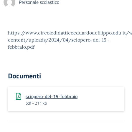
Personale scolastico
https://www.circolodidatticoeduardodefilippo.edu.it/
content/uploads/2024/04/sciopero-del-15-
febbraio.pdf
Documenti
sciopero-del-15-febbraio
pdf - 211 kb