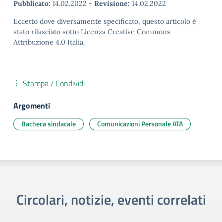
Pubblicato:
14.02.2022
-
Revisione:
14.02.2022
Eccetto dove diversamente specificato, questo articolo è
stato rilasciato sotto Licenza Creative Commons
Attribuzione 4.0 Italia.
Stampa / Condividi
Argomenti
Bacheca sindacale
Comunicazioni Personale ATA
Circolari, notizie, eventi correlati