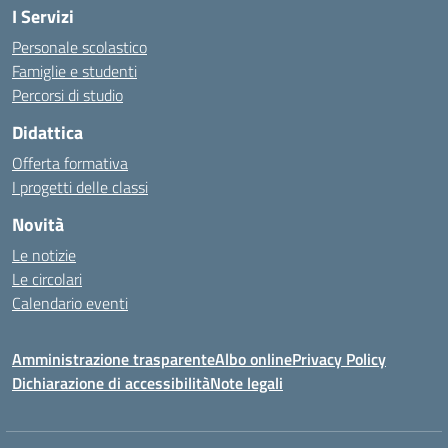
I Servizi
Personale scolastico
Famiglie e studenti
Percorsi di studio
Didattica
Offerta formativa
I progetti delle classi
Novità
Le notizie
Le circolari
Calendario eventi
Amministrazione trasparente
Albo online
Privacy Policy
Dichiarazione di accessibilità
Note legali