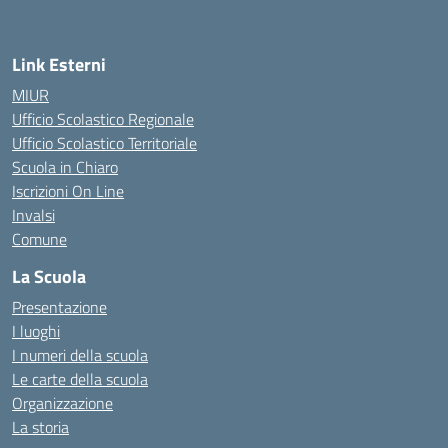
Link Esterni
MIUR
Ufficio Scolastico Regionale
Ufficio Scolastico Territoriale
Scuola in Chiaro
Iscrizioni On Line
Invalsi
Comune
La Scuola
Presentazione
I luoghi
I numeri della scuola
Le carte della scuola
Organizzazione
La storia