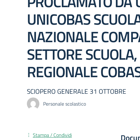
PROCLAMATO DA USB
UNICOBAS SCUOLA 
NAZIONALE COMPA
SETTORE SCUOLA, 
REGIONALE COBAS 
SCIOPERO GENERALE 31 OTTOBRE
Personale scolastico
Stampa / Condividi
Docu