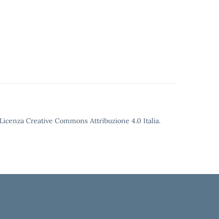
o Licenza Creative Commons Attribuzione 4.0 Italia.