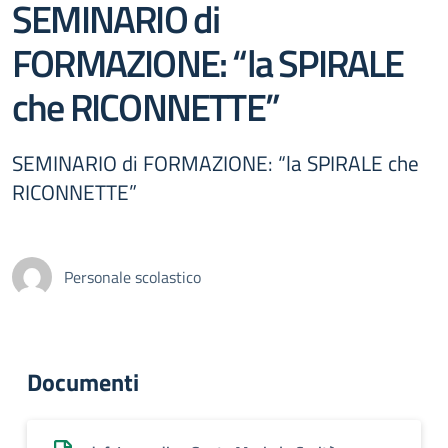
SEMINARIO di
FORMAZIONE: “la SPIRALE
che RICONNETTE”
SEMINARIO di FORMAZIONE: “la SPIRALE che
RICONNETTE”
Personale scolastico
Documenti