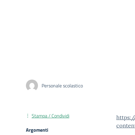
Personale scolastico
Stampa / Condividi
https:
conten
Argomenti