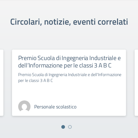
Circolari, notizie, eventi correlati
Premio Scuola di Ingegneria Industriale e
dell’Informazione per le classi 3 A B C
Premio Scuola di Ingegneria Industriale e dell'Informazione
per le classi 3 A B C
Personale scolastico