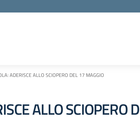
OLA: ADERISCE ALLO SCIOPERO DEL 17 MAGGIO
ISCE ALLO SCIOPERO 