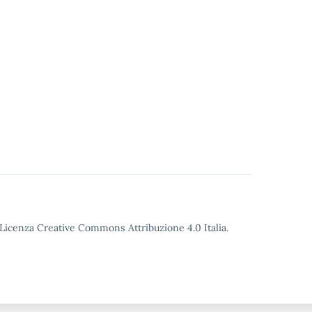
o Licenza Creative Commons Attribuzione 4.0 Italia.