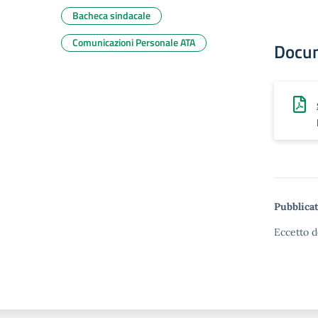
Bacheca sindacale
Comunicazioni Personale ATA
Docu
Pubblicat
Eccetto d