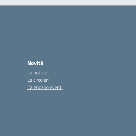
Novità
Le notizie
Le circolari
Calendario eventi