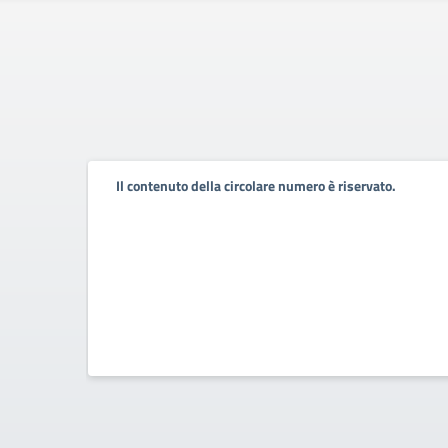
Il contenuto della circolare numero è riservato.